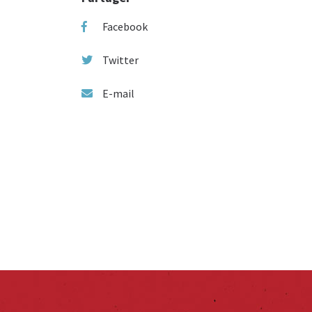
Facebook
Twitter
E-mail