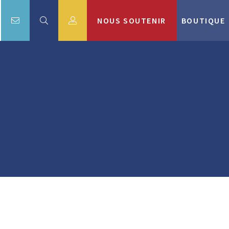
NOUS SOUTENIR
BOUTIQUE