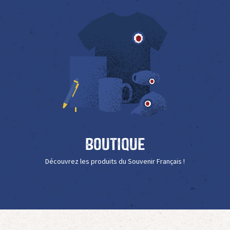
Boutique
Découvrez les produits du Souvenir Français !