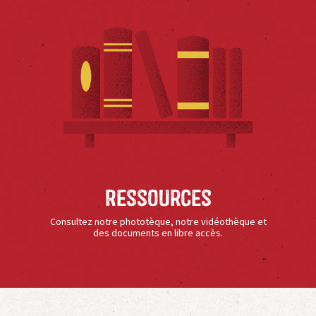
Ressources
Consultez notre phototèque, notre vidéothèque et
des documents en libre accès.