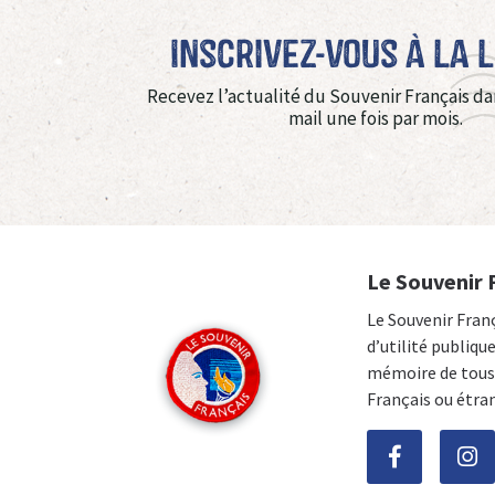
Inscrivez-vous à La 
Recevez l’actualité du Souvenir Français da
mail une fois par mois.
Le Souvenir 
Le Souvenir Fran
d’utilité publiqu
mémoire de tous 
Français ou étra