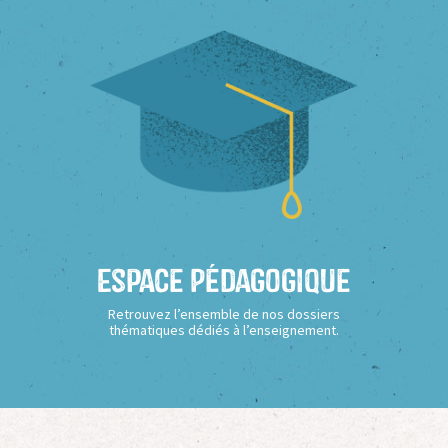
Espace Pédagogique
Retrouvez l’ensemble de nos dossiers
thématiques dédiés à l’enseignement.