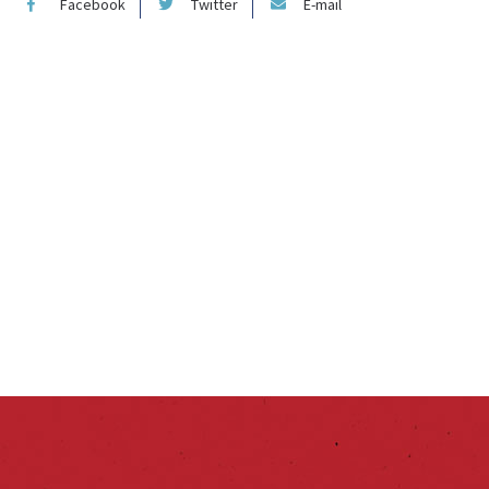
Facebook
Twitter
E-mail