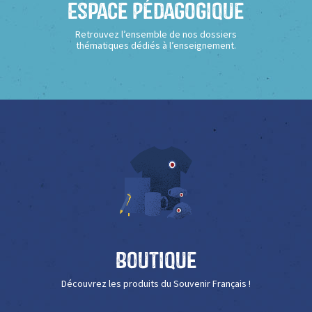
Espace Pédagogique
Retrouvez l’ensemble de nos dossiers
thématiques dédiés à l’enseignement.
Boutique
Découvrez les produits du Souvenir Français !