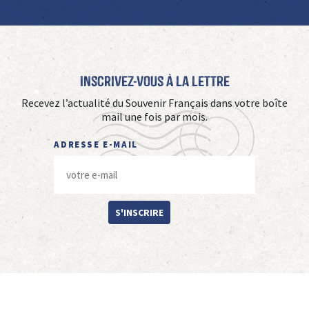
Inscrivez-vous à La Lettre
Recevez l’actualité du Souvenir Français dans votre boîte
mail une fois par mois.
ADRESSE E-MAIL
S'INSCRIRE