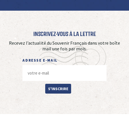
Inscrivez-vous à La Lettre
Recevez l’actualité du Souvenir Français dans votre boîte
mail une fois par mois.
ADRESSE E-MAIL
S'INSCRIRE