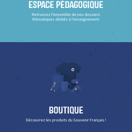
Espace Pédagogique
Retrouvez l’ensemble de nos dossiers
thématiques dédiés à l’enseignement.
Boutique
Découvrez les produits du Souvenir Français !