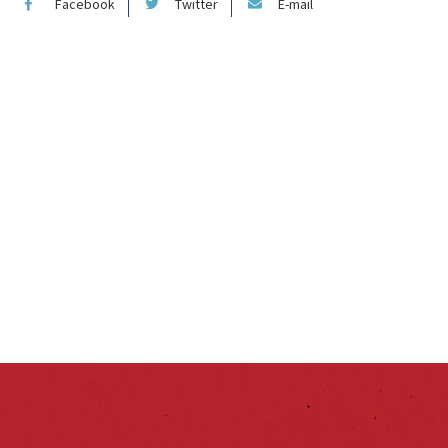
Facebook
Twitter
E-mail