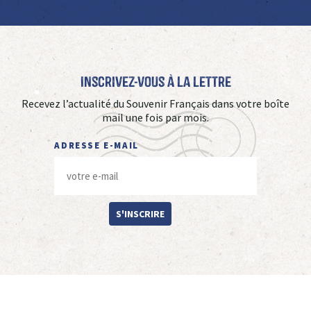
Inscrivez-vous à La Lettre
Recevez l’actualité du Souvenir Français dans votre boîte
mail une fois par mois.
ADRESSE E-MAIL
S'INSCRIRE