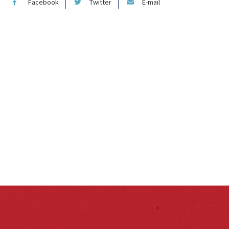
Facebook
Twitter
E-mail