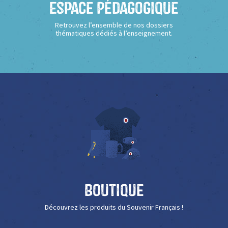
Espace Pédagogique
Retrouvez l’ensemble de nos dossiers
thématiques dédiés à l’enseignement.
Boutique
Découvrez les produits du Souvenir Français !