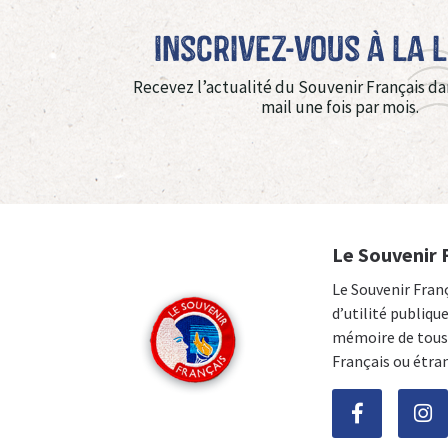
Inscrivez-vous à La 
Recevez l’actualité du Souvenir Français da
mail une fois par mois.
Le Souvenir 
Le Souvenir Fran
d’utilité publiqu
mémoire de tous 
Français ou étra