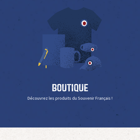
Boutique
Découvrez les produits du Souvenir Français !