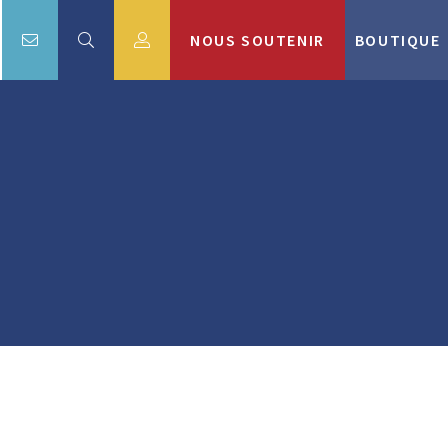
NOUS SOUTENIR
BOUTIQUE