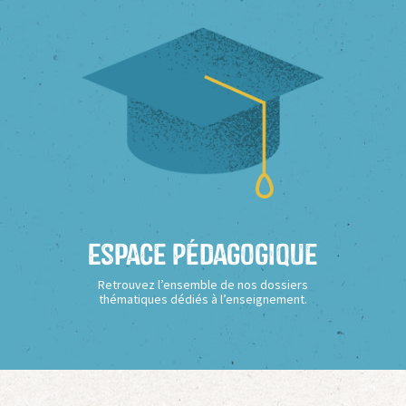
Espace Pédagogique
Retrouvez l’ensemble de nos dossiers
thématiques dédiés à l’enseignement.