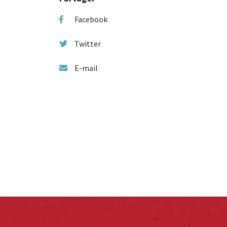
Facebook
Twitter
E-mail