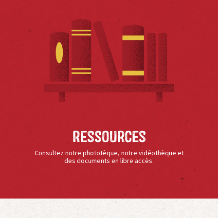
Ressources
Consultez notre phototèque, notre vidéothèque et
des documents en libre accès.