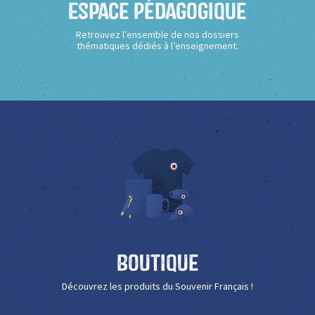
Espace Pédagogique
Retrouvez l’ensemble de nos dossiers
thématiques dédiés à l’enseignement.
Boutique
Découvrez les produits du Souvenir Français !