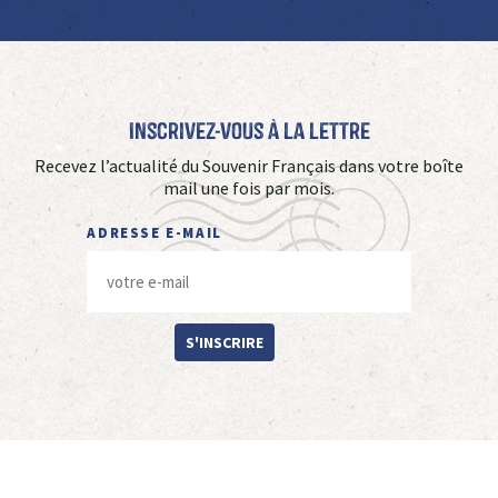
Inscrivez-vous à La Lettre
Recevez l’actualité du Souvenir Français dans votre boîte
mail une fois par mois.
ADRESSE E-MAIL
S'INSCRIRE