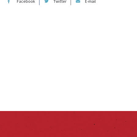
Facebook
Twitter
E-mail