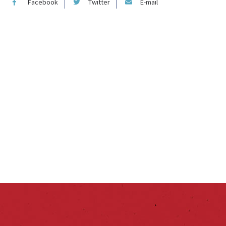
Facebook
Twitter
E-mail