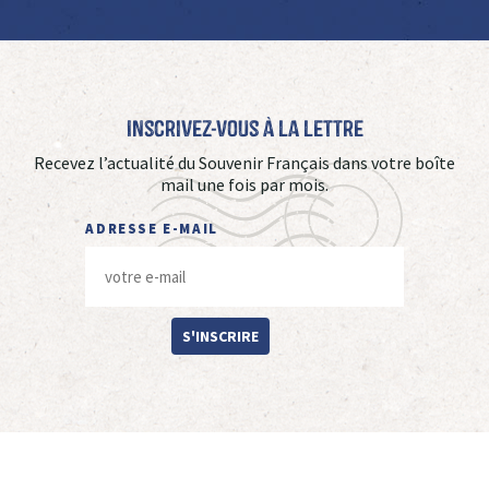
Inscrivez-vous à La Lettre
Recevez l’actualité du Souvenir Français dans votre boîte
mail une fois par mois.
ADRESSE E-MAIL
S'INSCRIRE