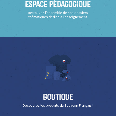
Espace Pédagogique
Retrouvez l’ensemble de nos dossiers
thématiques dédiés à l’enseignement.
Boutique
Découvrez les produits du Souvenir Français !