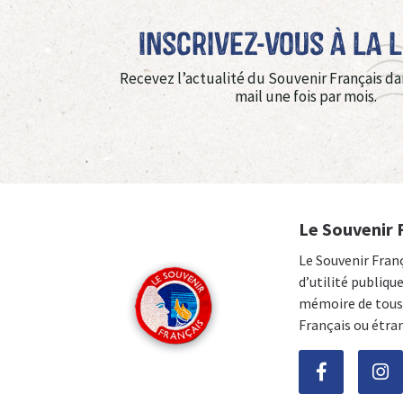
Inscrivez-vous à La 
Recevez l’actualité du Souvenir Français da
mail une fois par mois.
Le Souvenir 
Le Souvenir Fran
d’utilité publiqu
mémoire de tous 
Français ou étra