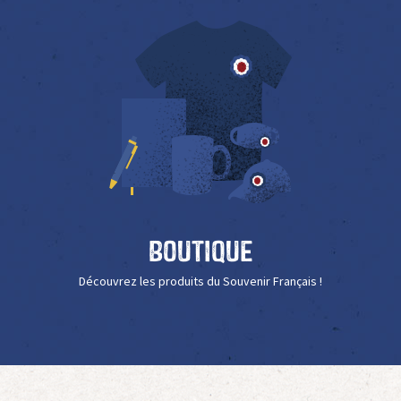
Boutique
Découvrez les produits du Souvenir Français !