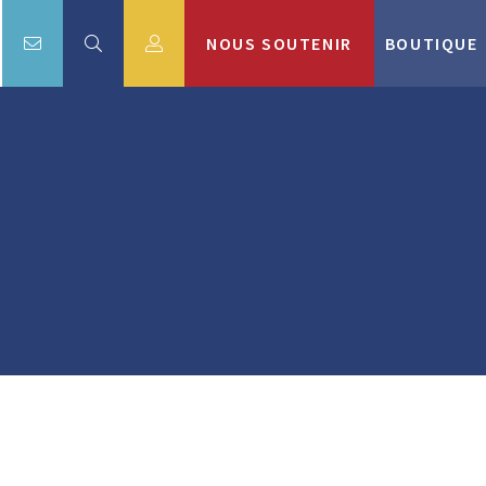
NOUS SOUTENIR
BOUTIQUE