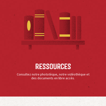
Ressources
Consultez notre phototèque, notre vidéothèque et
des documents en libre accès.