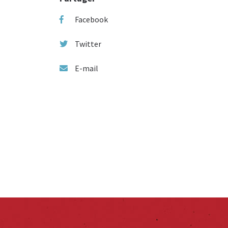
Facebook
Twitter
E-mail