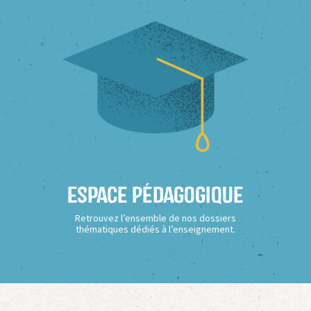
Espace Pédagogique
Retrouvez l’ensemble de nos dossiers
thématiques dédiés à l’enseignement.