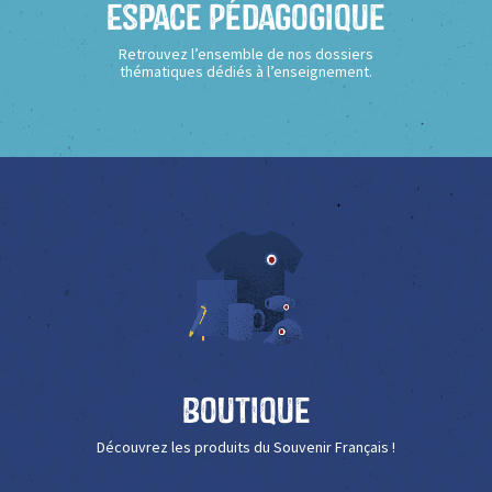
Espace Pédagogique
Retrouvez l’ensemble de nos dossiers
thématiques dédiés à l’enseignement.
Boutique
Découvrez les produits du Souvenir Français !