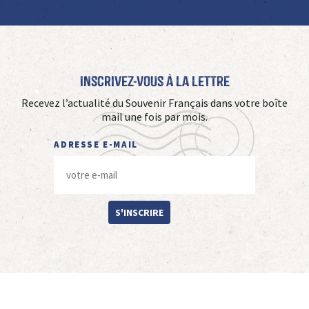
Inscrivez-vous à La Lettre
Recevez l’actualité du Souvenir Français dans votre boîte
mail une fois par mois.
ADRESSE E-MAIL
S'INSCRIRE