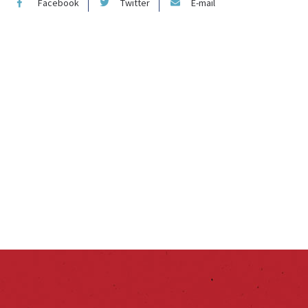
Facebook
Twitter
E-mail