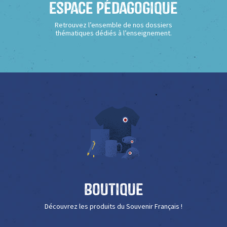
Espace Pédagogique
Retrouvez l’ensemble de nos dossiers
thématiques dédiés à l’enseignement.
Boutique
Découvrez les produits du Souvenir Français !