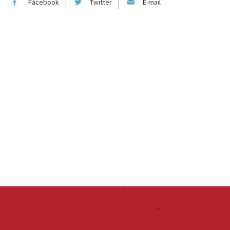
Facebook
Twitter
E-mail