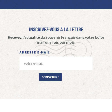
Inscrivez-vous à La Lettre
Recevez l’actualité du Souvenir Français dans votre boîte
mail une fois par mois.
ADRESSE E-MAIL
S'INSCRIRE