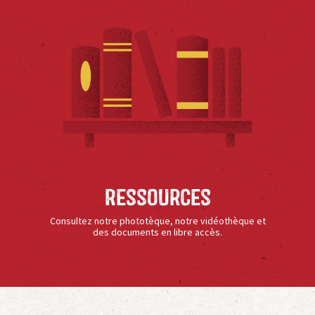
Ressources
Consultez notre phototèque, notre vidéothèque et
des documents en libre accès.