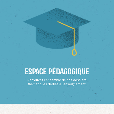
Espace Pédagogique
Retrouvez l’ensemble de nos dossiers
thématiques dédiés à l’enseignement.