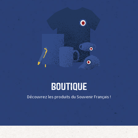
Boutique
Découvrez les produits du Souvenir Français !