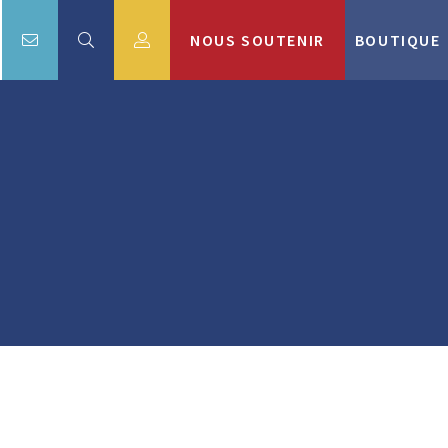
NOUS SOUTENIR
BOUTIQUE