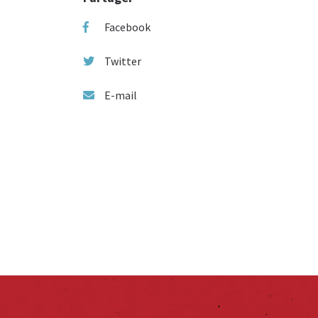
Facebook
Twitter
E-mail