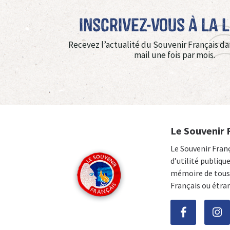
Inscrivez-vous à La 
Recevez l’actualité du Souvenir Français da
mail une fois par mois.
Le Souvenir 
Le Souvenir Fran
d’utilité publiqu
mémoire de tous 
Français ou étra