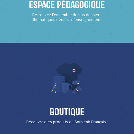
Espace Pédagogique
Retrouvez l’ensemble de nos dossiers
thématiques dédiés à l’enseignement.
Boutique
Découvrez les produits du Souvenir Français !