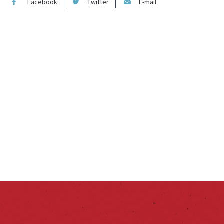
Facebook
Twitter
E-mail