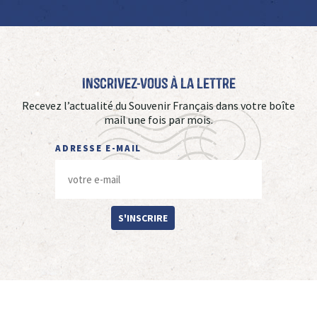
Inscrivez-vous à La Lettre
Recevez l’actualité du Souvenir Français dans votre boîte
mail une fois par mois.
ADRESSE E-MAIL
S'INSCRIRE