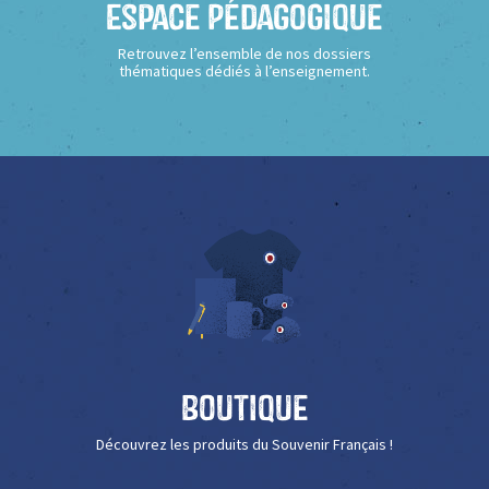
Espace Pédagogique
Retrouvez l’ensemble de nos dossiers
thématiques dédiés à l’enseignement.
Boutique
Découvrez les produits du Souvenir Français !