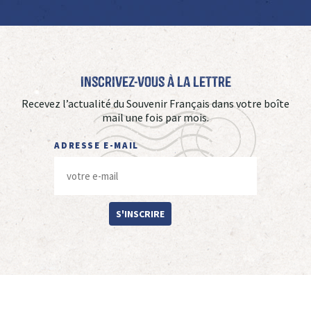
Inscrivez-vous à La Lettre
Recevez l’actualité du Souvenir Français dans votre boîte
mail une fois par mois.
ADRESSE E-MAIL
S'INSCRIRE