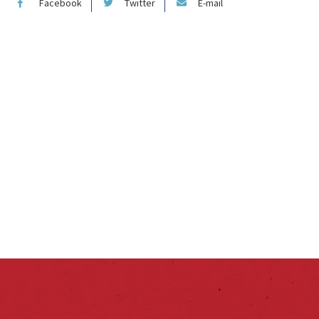
Facebook
Twitter
E-mail