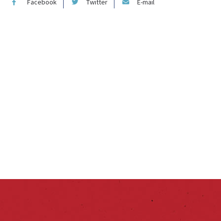
Facebook
Twitter
E-mail