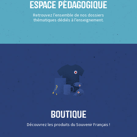
Espace Pédagogique
Retrouvez l’ensemble de nos dossiers
thématiques dédiés à l’enseignement.
Boutique
Découvrez les produits du Souvenir Français !