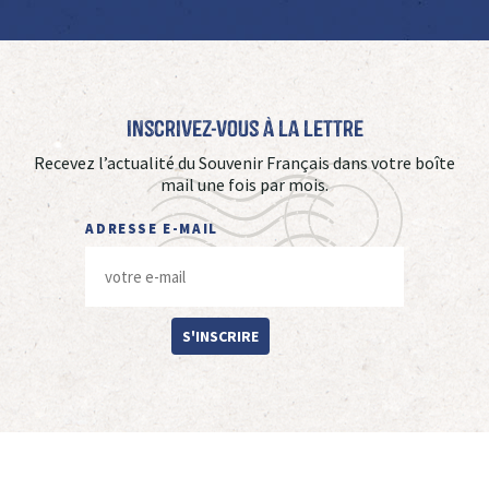
Inscrivez-vous à La Lettre
Recevez l’actualité du Souvenir Français dans votre boîte
mail une fois par mois.
ADRESSE E-MAIL
S'INSCRIRE