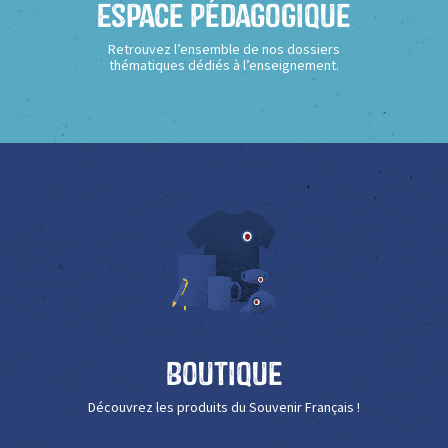
Espace Pédagogique
Retrouvez l’ensemble de nos dossiers
thématiques dédiés à l’enseignement.
Boutique
Découvrez les produits du Souvenir Français !