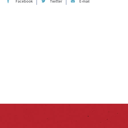
Facebook
Twitter
E-mail