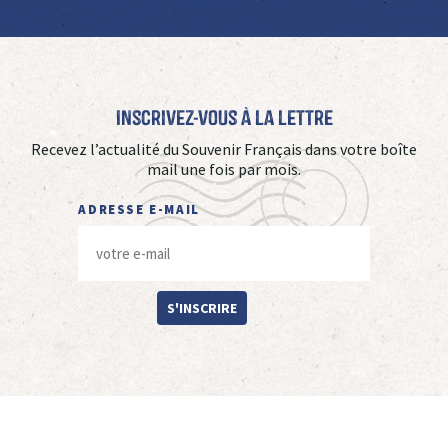
Inscrivez-vous à La Lettre
Recevez l’actualité du Souvenir Français dans votre boîte
mail une fois par mois.
ADRESSE E-MAIL
S'INSCRIRE