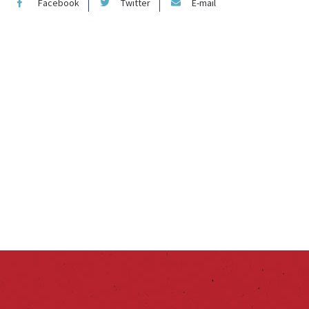
Facebook
Twitter
E-mail