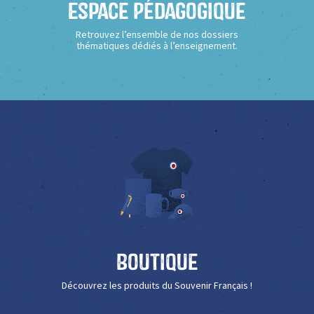
Espace Pédagogique
Retrouvez l’ensemble de nos dossiers
thématiques dédiés à l’enseignement.
Boutique
Découvrez les produits du Souvenir Français !