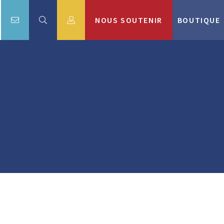
NOUS SOUTENIR
BOUTIQUE