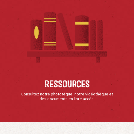
Ressources
Consultez notre phototèque, notre vidéothèque et
des documents en libre accès.