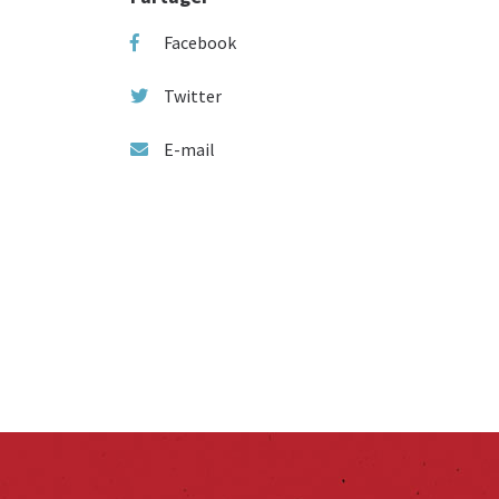
Facebook
Twitter
E-mail