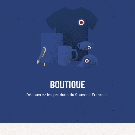
Boutique
Découvrez les produits du Souvenir Français !