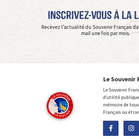
Inscrivez-vous à La 
Recevez l’actualité du Souvenir Français da
mail une fois par mois.
Le Souvenir 
Le Souvenir Fran
d’utilité publiqu
mémoire de tous 
Français ou étra