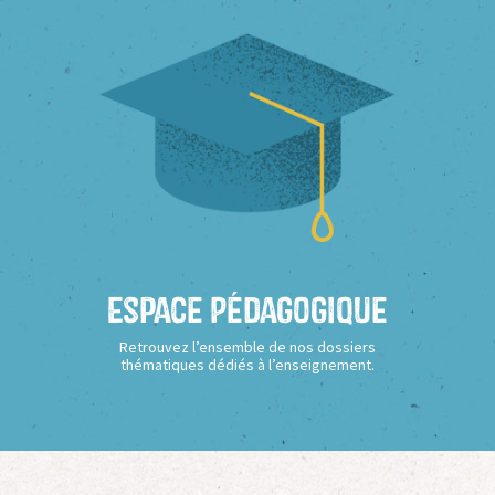
Espace Pédagogique
Retrouvez l’ensemble de nos dossiers
thématiques dédiés à l’enseignement.