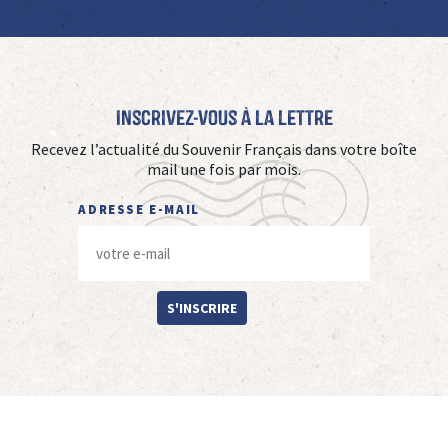
Inscrivez-vous à La Lettre
Recevez l’actualité du Souvenir Français dans votre boîte
mail une fois par mois.
ADRESSE E-MAIL
S'INSCRIRE