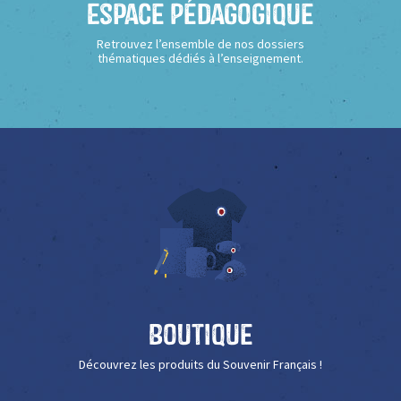
Espace Pédagogique
Retrouvez l’ensemble de nos dossiers
thématiques dédiés à l’enseignement.
Boutique
Découvrez les produits du Souvenir Français !