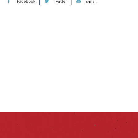
Facebook
Twitter
E-mail