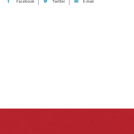
Facebook
Twitter
E-mail