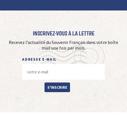
Inscrivez-vous à La Lettre
Recevez l’actualité du Souvenir Français dans votre boîte
mail une fois par mois.
ADRESSE E-MAIL
S'INSCRIRE