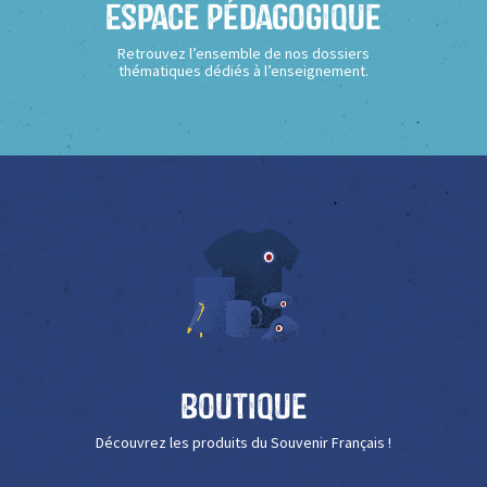
Espace Pédagogique
Retrouvez l’ensemble de nos dossiers
thématiques dédiés à l’enseignement.
Boutique
Découvrez les produits du Souvenir Français !