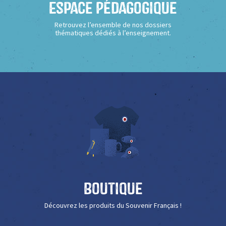
Espace Pédagogique
Retrouvez l’ensemble de nos dossiers
thématiques dédiés à l’enseignement.
Boutique
Découvrez les produits du Souvenir Français !