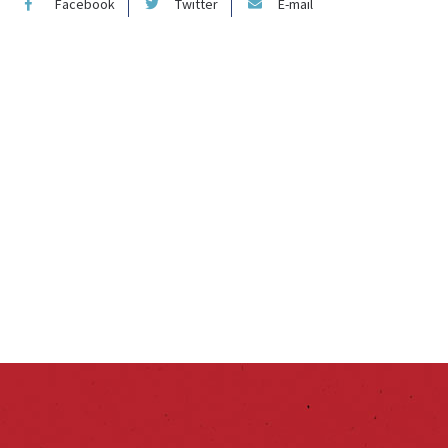
Facebook
Twitter
E-mail