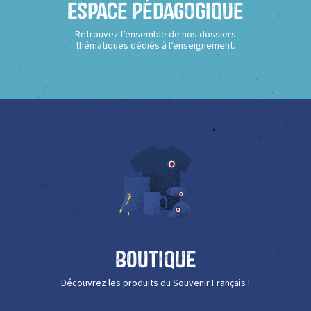
Espace Pédagogique
Retrouvez l’ensemble de nos dossiers
thématiques dédiés à l’enseignement.
Boutique
Découvrez les produits du Souvenir Français !