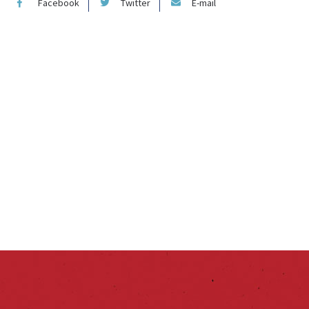
Facebook
Twitter
E-mail