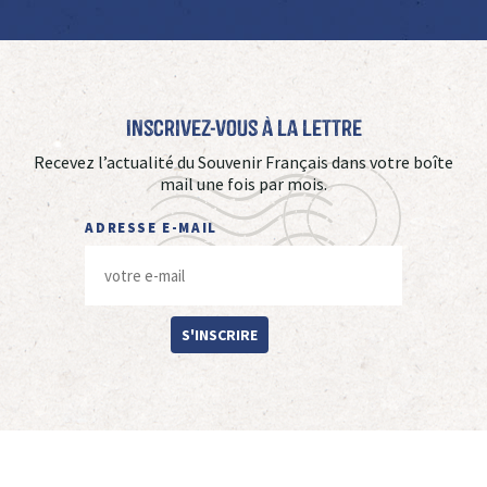
Inscrivez-vous à La Lettre
Recevez l’actualité du Souvenir Français dans votre boîte
mail une fois par mois.
ADRESSE E-MAIL
S'INSCRIRE