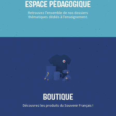
Espace Pédagogique
Retrouvez l’ensemble de nos dossiers
thématiques dédiés à l’enseignement.
Boutique
Découvrez les produits du Souvenir Français !