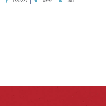
Facebook
Twitter
E-mail