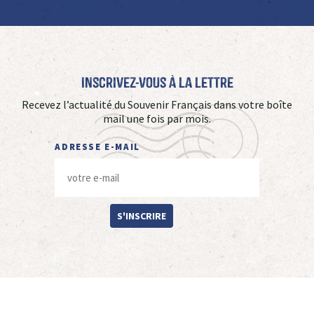
Inscrivez-vous à La Lettre
Recevez l’actualité du Souvenir Français dans votre boîte
mail une fois par mois.
ADRESSE E-MAIL
S'INSCRIRE