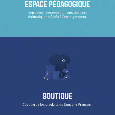
Espace Pédagogique
Retrouvez l’ensemble de nos dossiers
thématiques dédiés à l’enseignement.
Boutique
Découvrez les produits du Souvenir Français !