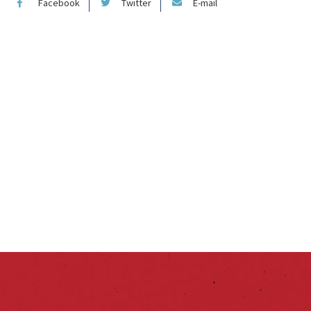
Facebook
Twitter
E-mail