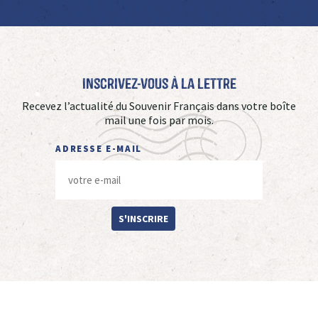
Inscrivez-vous à La Lettre
Recevez l’actualité du Souvenir Français dans votre boîte
mail une fois par mois.
ADRESSE E-MAIL
S'INSCRIRE