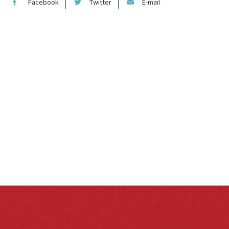
Facebook
Twitter
E-mail