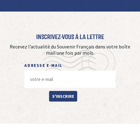
Inscrivez-vous à La Lettre
Recevez l’actualité du Souvenir Français dans votre boîte
mail une fois par mois.
ADRESSE E-MAIL
S'INSCRIRE