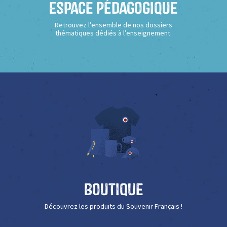
Espace Pédagogique
Retrouvez l’ensemble de nos dossiers
thématiques dédiés à l’enseignement.
Boutique
Découvrez les produits du Souvenir Français !