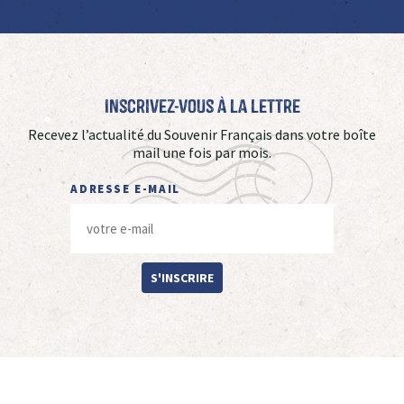
Inscrivez-vous à La Lettre
Recevez l’actualité du Souvenir Français dans votre boîte
mail une fois par mois.
ADRESSE E-MAIL
S'INSCRIRE