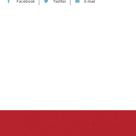
Facebook
Twitter
E-mail