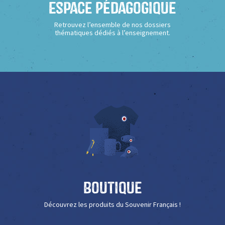
Espace Pédagogique
Retrouvez l’ensemble de nos dossiers
thématiques dédiés à l’enseignement.
Boutique
Découvrez les produits du Souvenir Français !