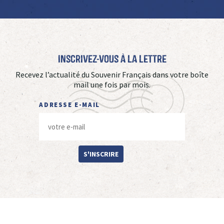
Inscrivez-vous à La Lettre
Recevez l’actualité du Souvenir Français dans votre boîte
mail une fois par mois.
ADRESSE E-MAIL
S'INSCRIRE