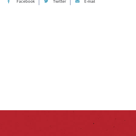
Facebook
Twitter
E-mail