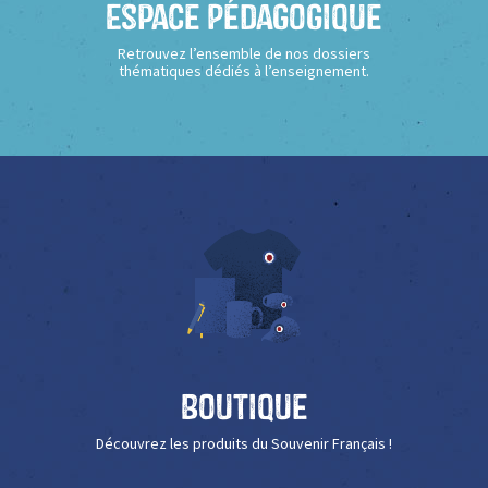
Espace Pédagogique
Retrouvez l’ensemble de nos dossiers
thématiques dédiés à l’enseignement.
Boutique
Découvrez les produits du Souvenir Français !