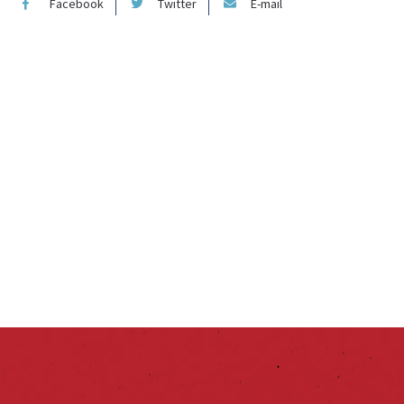
Facebook
Twitter
E-mail