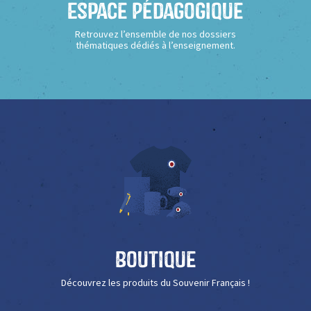
Espace Pédagogique
Retrouvez l’ensemble de nos dossiers
thématiques dédiés à l’enseignement.
Boutique
Découvrez les produits du Souvenir Français !