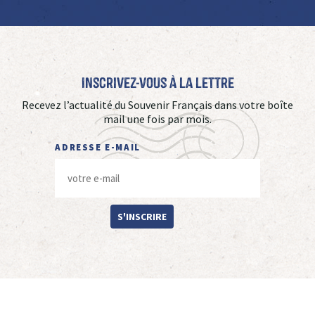
Inscrivez-vous à La Lettre
Recevez l’actualité du Souvenir Français dans votre boîte
mail une fois par mois.
ADRESSE E-MAIL
S'INSCRIRE