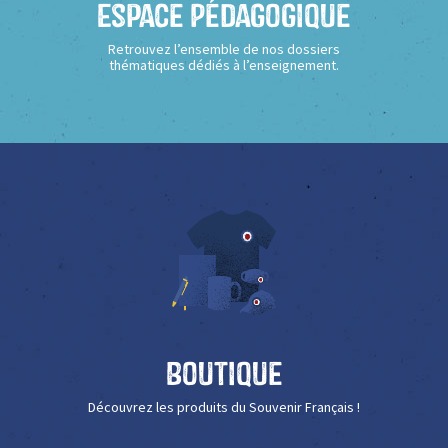
Espace Pédagogique
Retrouvez l’ensemble de nos dossiers
thématiques dédiés à l’enseignement.
Boutique
Découvrez les produits du Souvenir Français !