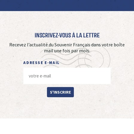
Inscrivez-vous à La Lettre
Recevez l’actualité du Souvenir Français dans votre boîte
mail une fois par mois.
ADRESSE E-MAIL
S'INSCRIRE