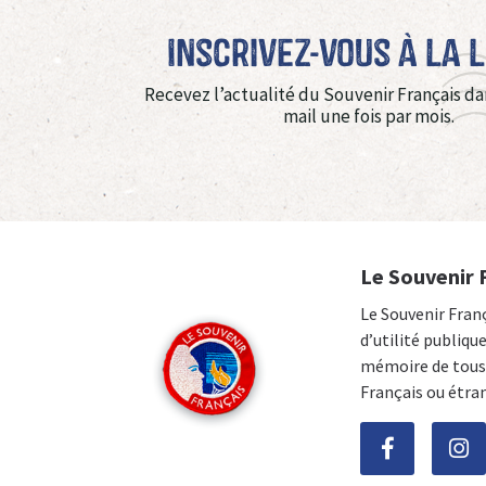
Inscrivez-vous à La 
Recevez l’actualité du Souvenir Français da
mail une fois par mois.
Le Souvenir 
Le Souvenir Fran
d’utilité publiqu
mémoire de tous 
Français ou étra