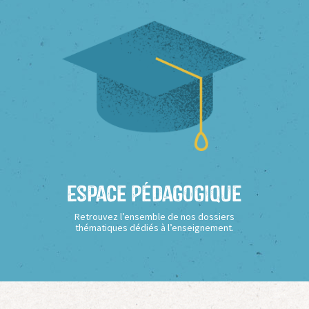
Espace Pédagogique
Retrouvez l’ensemble de nos dossiers
thématiques dédiés à l’enseignement.