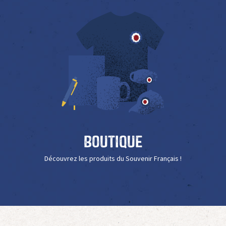
Boutique
Découvrez les produits du Souvenir Français !