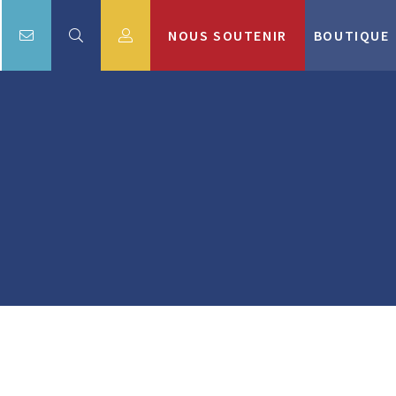
NOUS SOUTENIR
BOUTIQUE