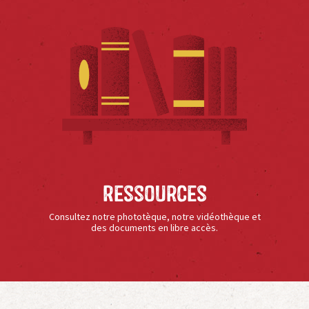
Ressources
Consultez notre phototèque, notre vidéothèque et
des documents en libre accès.