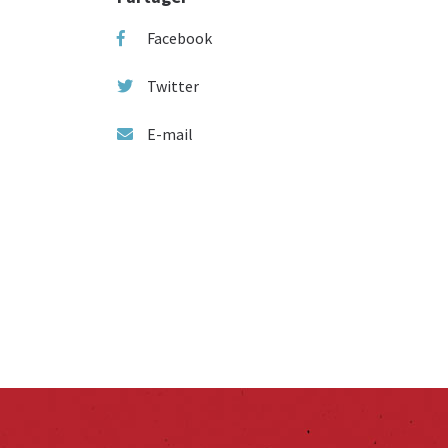
Facebook
Twitter
E-mail