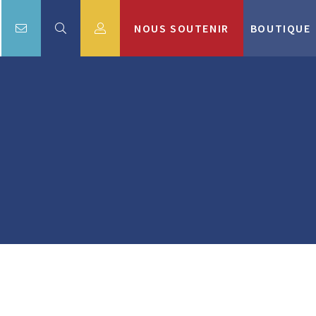
NOUS SOUTENIR
BOUTIQUE