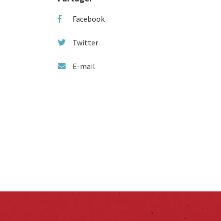
Facebook
Twitter
E-mail