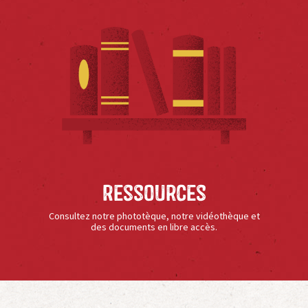
Ressources
Consultez notre phototèque, notre vidéothèque et
des documents en libre accès.