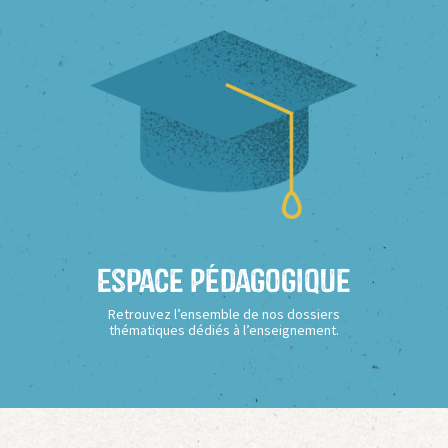
Espace Pédagogique
Retrouvez l’ensemble de nos dossiers
thématiques dédiés à l’enseignement.