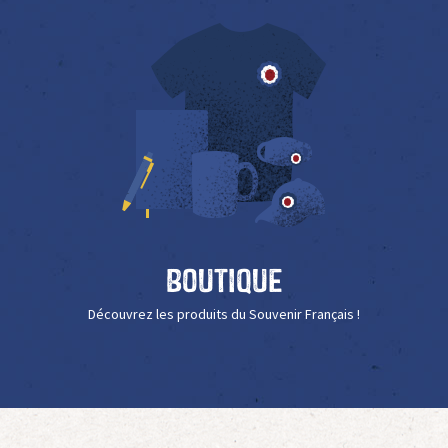
Boutique
Découvrez les produits du Souvenir Français !