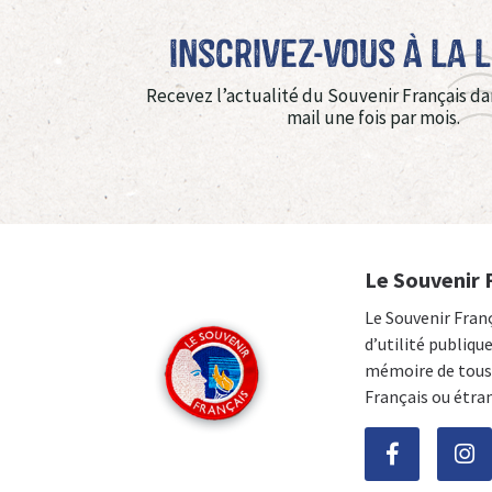
Inscrivez-vous à La 
Recevez l’actualité du Souvenir Français da
mail une fois par mois.
Le Souvenir 
Le Souvenir Fran
d’utilité publiqu
mémoire de tous 
Français ou étra