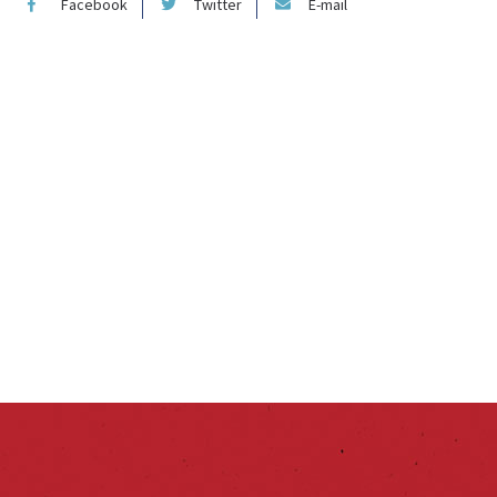
Facebook
Twitter
E-mail