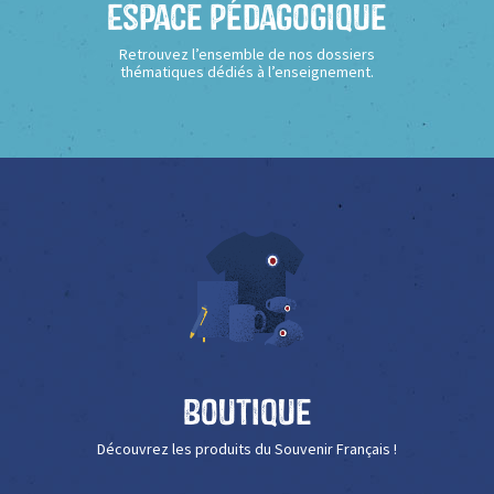
Espace Pédagogique
Retrouvez l’ensemble de nos dossiers
thématiques dédiés à l’enseignement.
Boutique
Découvrez les produits du Souvenir Français !