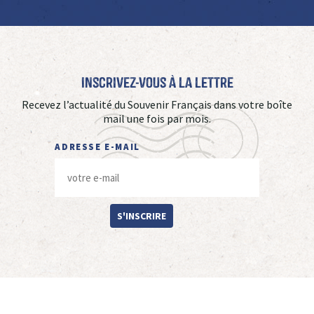
Inscrivez-vous à La Lettre
Recevez l’actualité du Souvenir Français dans votre boîte
mail une fois par mois.
ADRESSE E-MAIL
S'INSCRIRE