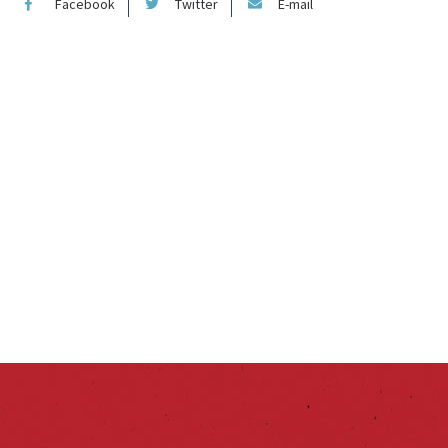
Facebook
Twitter
E-mail