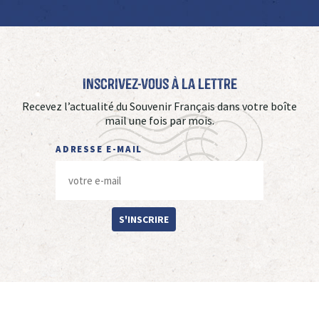
Inscrivez-vous à La Lettre
Recevez l’actualité du Souvenir Français dans votre boîte
mail une fois par mois.
ADRESSE E-MAIL
S'INSCRIRE