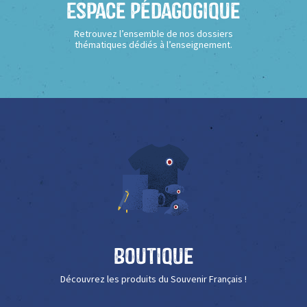
Espace Pédagogique
Retrouvez l’ensemble de nos dossiers
thématiques dédiés à l’enseignement.
Boutique
Découvrez les produits du Souvenir Français !