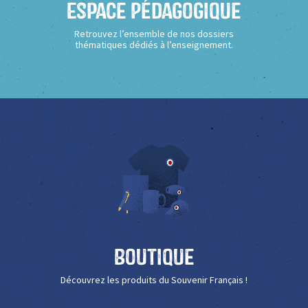
Espace Pédagogique
Retrouvez l’ensemble de nos dossiers
thématiques dédiés à l’enseignement.
Boutique
Découvrez les produits du Souvenir Français !