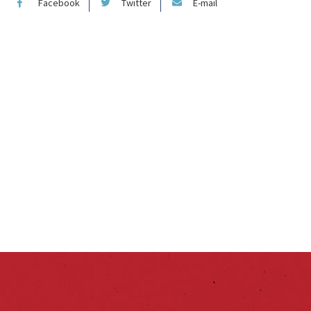
Facebook
Twitter
E-mail