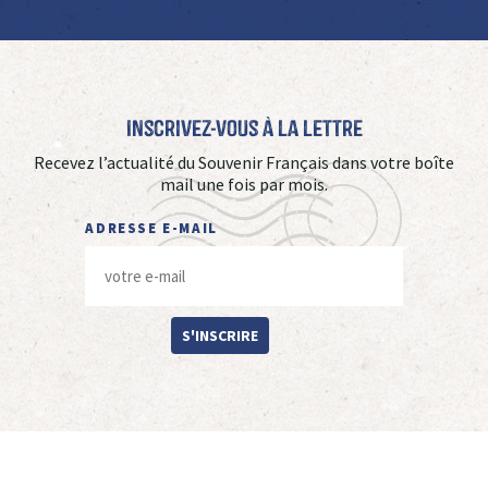
Inscrivez-vous à La Lettre
Recevez l’actualité du Souvenir Français dans votre boîte
mail une fois par mois.
ADRESSE E-MAIL
S'INSCRIRE