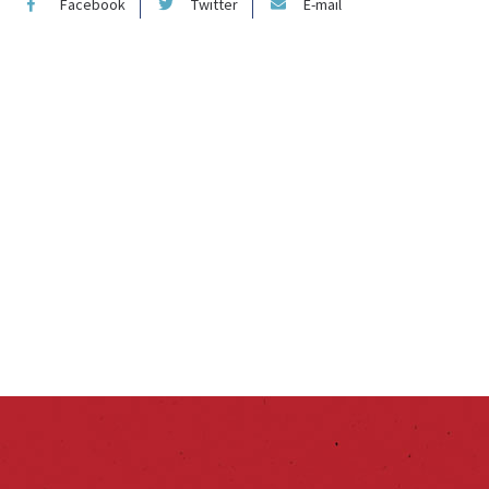
Facebook
Twitter
E-mail