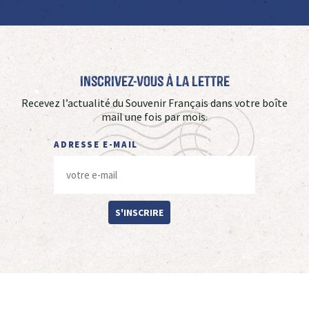
Inscrivez-vous à La Lettre
Recevez l’actualité du Souvenir Français dans votre boîte
mail une fois par mois.
ADRESSE E-MAIL
S'INSCRIRE