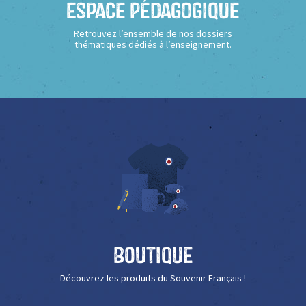
Espace Pédagogique
Retrouvez l’ensemble de nos dossiers
thématiques dédiés à l’enseignement.
Boutique
Découvrez les produits du Souvenir Français !