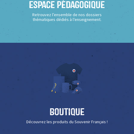
Espace Pédagogique
Retrouvez l’ensemble de nos dossiers
thématiques dédiés à l’enseignement.
Boutique
Découvrez les produits du Souvenir Français !