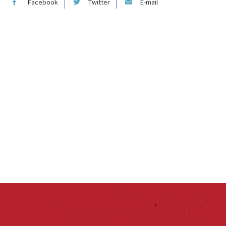
Facebook
Twitter
E-mail