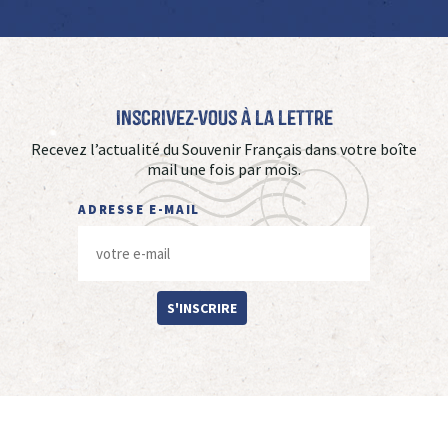
Inscrivez-vous à La Lettre
Recevez l’actualité du Souvenir Français dans votre boîte
mail une fois par mois.
ADRESSE E-MAIL
S'INSCRIRE