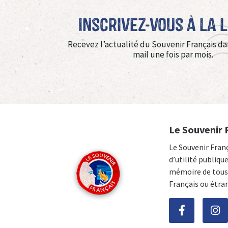
Inscrivez-vous à La 
Recevez l’actualité du Souvenir Français da
mail une fois par mois.
Le Souvenir 
Le Souvenir Fran
d’utilité publiqu
mémoire de tous 
Français ou étra