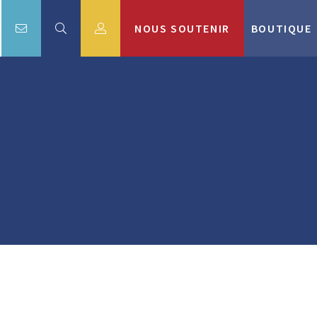
NOUS SOUTENIR
BOUTIQUE