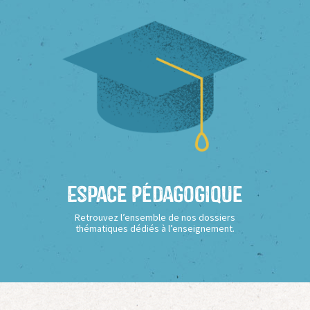
Espace Pédagogique
Retrouvez l’ensemble de nos dossiers
thématiques dédiés à l’enseignement.