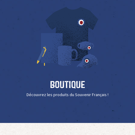
Boutique
Découvrez les produits du Souvenir Français !