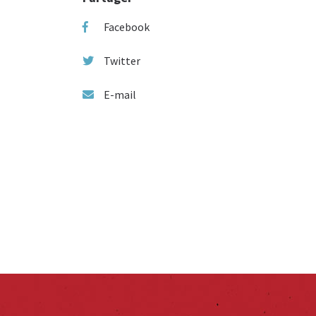
Facebook
Twitter
E-mail