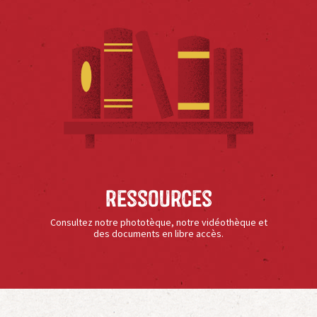
Ressources
Consultez notre phototèque, notre vidéothèque et
des documents en libre accès.