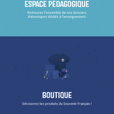
Espace Pédagogique
Retrouvez l’ensemble de nos dossiers
thématiques dédiés à l’enseignement.
Boutique
Découvrez les produits du Souvenir Français !