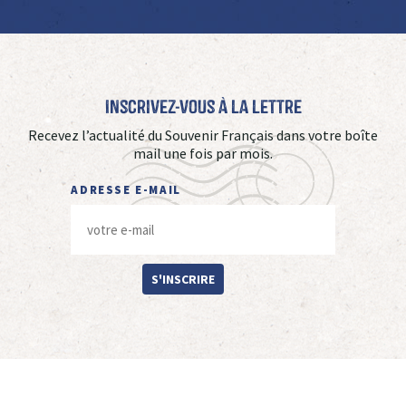
Inscrivez-vous à La Lettre
Recevez l’actualité du Souvenir Français dans votre boîte
mail une fois par mois.
ADRESSE E-MAIL
S'INSCRIRE