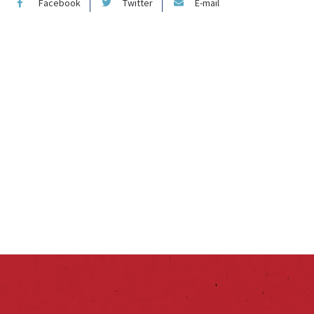
Facebook
Twitter
E-mail