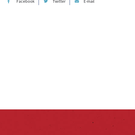
Facebook
Twitter
E-mail