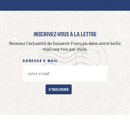
Inscrivez-vous à La Lettre
Recevez l’actualité du Souvenir Français dans votre boîte
mail une fois par mois.
ADRESSE E-MAIL
S'INSCRIRE