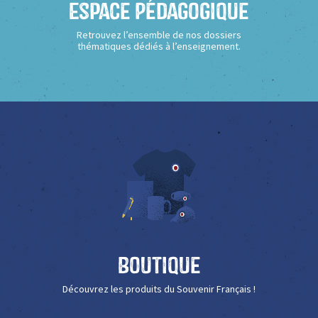
Espace Pédagogique
Retrouvez l’ensemble de nos dossiers
thématiques dédiés à l’enseignement.
Boutique
Découvrez les produits du Souvenir Français !