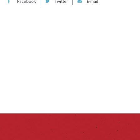
Facebook
Twitter
E-mail