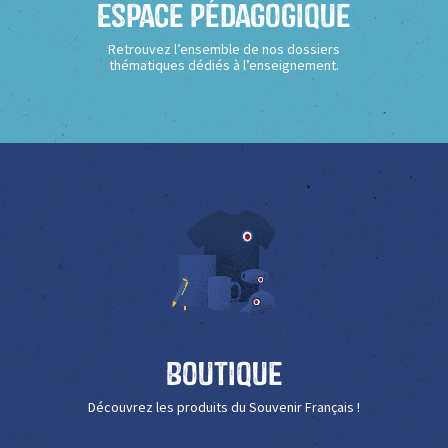
Espace Pédagogique
Retrouvez l’ensemble de nos dossiers
thématiques dédiés à l’enseignement.
Boutique
Découvrez les produits du Souvenir Français !