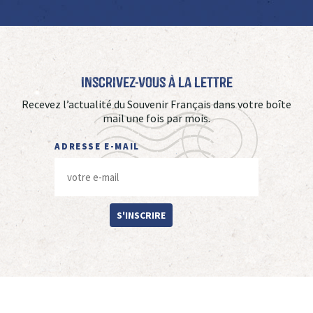
Inscrivez-vous à La Lettre
Recevez l’actualité du Souvenir Français dans votre boîte
mail une fois par mois.
ADRESSE E-MAIL
S'INSCRIRE