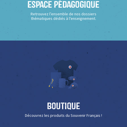
Espace Pédagogique
Retrouvez l’ensemble de nos dossiers
thématiques dédiés à l’enseignement.
Boutique
Découvrez les produits du Souvenir Français !