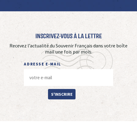
Inscrivez-vous à La Lettre
Recevez l’actualité du Souvenir Français dans votre boîte
mail une fois par mois.
ADRESSE E-MAIL
S'INSCRIRE