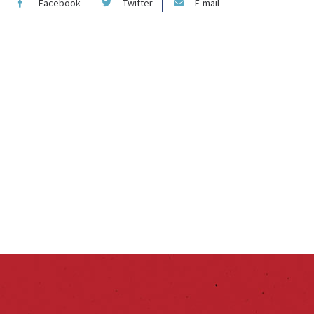
Facebook
Twitter
E-mail