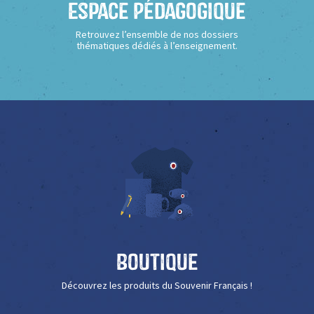
Espace Pédagogique
Retrouvez l’ensemble de nos dossiers
thématiques dédiés à l’enseignement.
Boutique
Découvrez les produits du Souvenir Français !