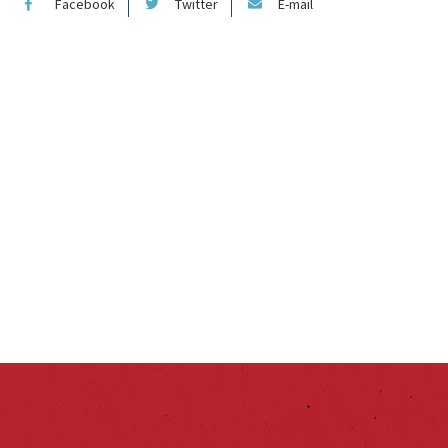
Facebook
Twitter
E-mail