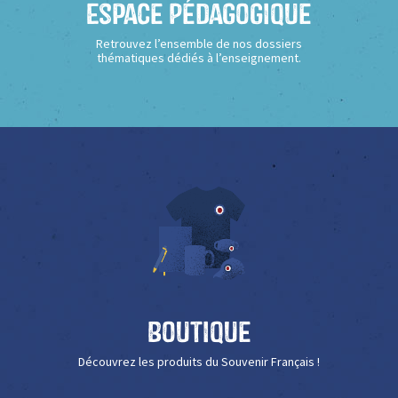
Espace Pédagogique
Retrouvez l’ensemble de nos dossiers
thématiques dédiés à l’enseignement.
Boutique
Découvrez les produits du Souvenir Français !