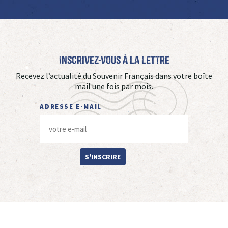
Inscrivez-vous à La Lettre
Recevez l’actualité du Souvenir Français dans votre boîte
mail une fois par mois.
ADRESSE E-MAIL
S'INSCRIRE