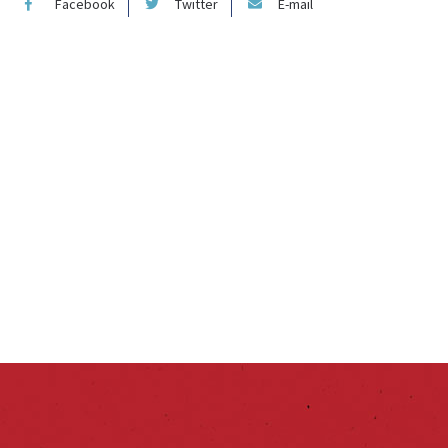
Facebook
Twitter
E-mail