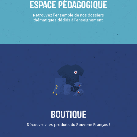
Espace Pédagogique
Retrouvez l’ensemble de nos dossiers
thématiques dédiés à l’enseignement.
Boutique
Découvrez les produits du Souvenir Français !