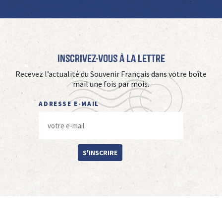
Inscrivez-vous à La Lettre
Recevez l’actualité du Souvenir Français dans votre boîte
mail une fois par mois.
ADRESSE E-MAIL
S'INSCRIRE