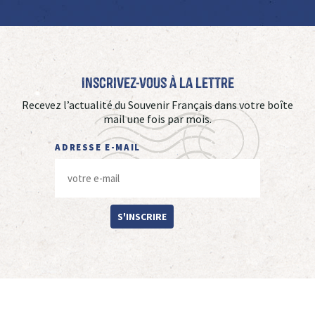
Inscrivez-vous à La Lettre
Recevez l’actualité du Souvenir Français dans votre boîte
mail une fois par mois.
ADRESSE E-MAIL
S'INSCRIRE