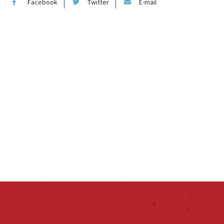
Facebook
Twitter
E-mail