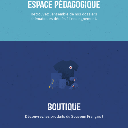
Espace Pédagogique
Retrouvez l’ensemble de nos dossiers
thématiques dédiés à l’enseignement.
Boutique
Découvrez les produits du Souvenir Français !