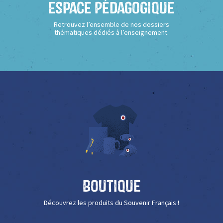
Espace Pédagogique
Retrouvez l’ensemble de nos dossiers
thématiques dédiés à l’enseignement.
Boutique
Découvrez les produits du Souvenir Français !