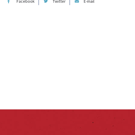
Facebook
Twitter
E-mail