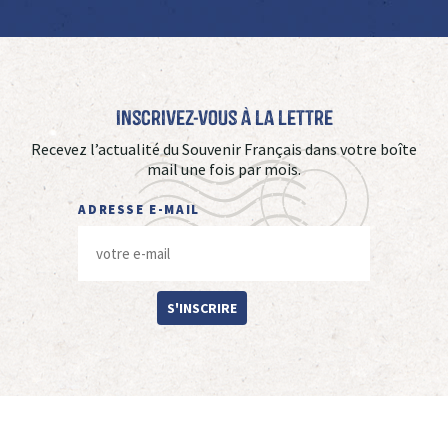
Inscrivez-vous à La Lettre
Recevez l’actualité du Souvenir Français dans votre boîte
mail une fois par mois.
ADRESSE E-MAIL
S'INSCRIRE