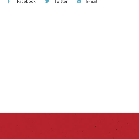
Facebook
Twitter
E-mail