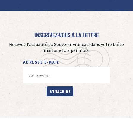
Inscrivez-vous à La Lettre
Recevez l’actualité du Souvenir Français dans votre boîte
mail une fois par mois.
ADRESSE E-MAIL
S'INSCRIRE