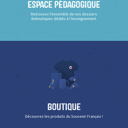
Espace Pédagogique
Retrouvez l’ensemble de nos dossiers
thématiques dédiés à l’enseignement.
Boutique
Découvrez les produits du Souvenir Français !