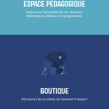
Espace Pédagogique
Retrouvez l’ensemble de nos dossiers
thématiques dédiés à l’enseignement.
Boutique
Découvrez les produits du Souvenir Français !