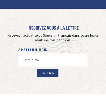
Inscrivez-vous à La Lettre
Recevez l’actualité du Souvenir Français dans votre boîte
mail une fois par mois.
ADRESSE E-MAIL
S'INSCRIRE