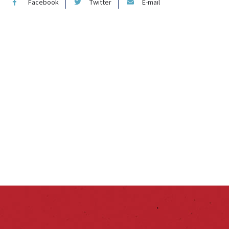
Facebook
Twitter
E-mail