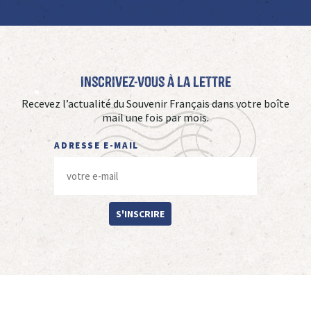
Inscrivez-vous à La Lettre
Recevez l’actualité du Souvenir Français dans votre boîte
mail une fois par mois.
ADRESSE E-MAIL
S'INSCRIRE