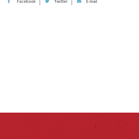
Facebook
Twitter
E-mail