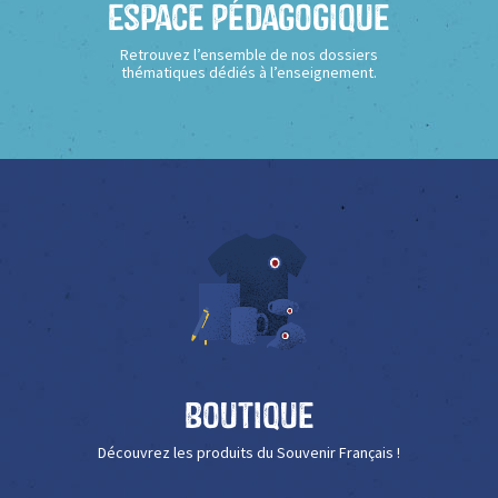
Espace Pédagogique
Retrouvez l’ensemble de nos dossiers
thématiques dédiés à l’enseignement.
Boutique
Découvrez les produits du Souvenir Français !