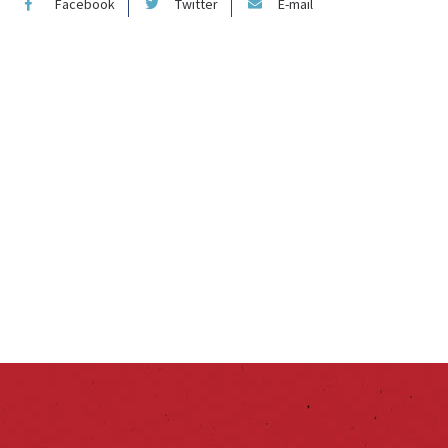
Facebook
Twitter
E-mail