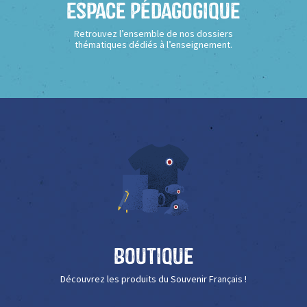
Espace Pédagogique
Retrouvez l’ensemble de nos dossiers
thématiques dédiés à l’enseignement.
Boutique
Découvrez les produits du Souvenir Français !