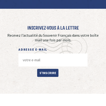
Inscrivez-vous à La Lettre
Recevez l’actualité du Souvenir Français dans votre boîte
mail une fois par mois.
ADRESSE E-MAIL
S'INSCRIRE