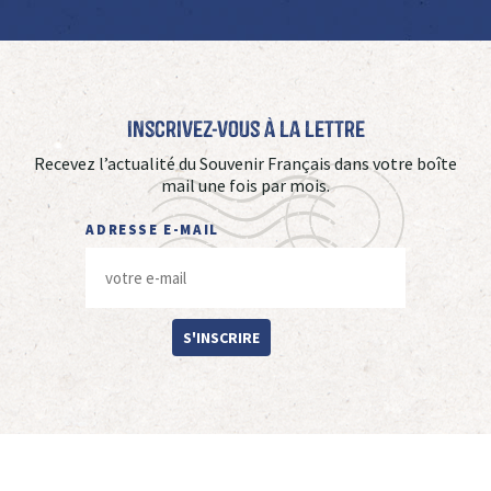
Inscrivez-vous à La Lettre
Recevez l’actualité du Souvenir Français dans votre boîte
mail une fois par mois.
ADRESSE E-MAIL
S'INSCRIRE