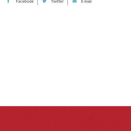
Facebook
Twitter
E-mail