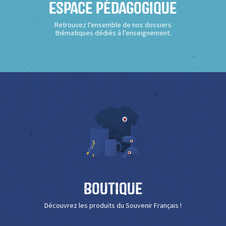
Espace Pédagogique
Retrouvez l’ensemble de nos dossiers
thématiques dédiés à l’enseignement.
Boutique
Découvrez les produits du Souvenir Français !